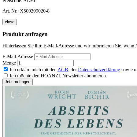
Preiscode:
AL36
Art. Nr.:
X500209020-8
close
Produkt anfragen
Hinterlassen Sie ihre E-Mail-Adresse und wir informieren Sie, wenn A
E-Mail-Adresse
Menge
Ich erkläre mich mit den
AGB
, der
Datenschutzerklärung
sowie m
Ich möchte den HOANZL Newsletter abonnieren.