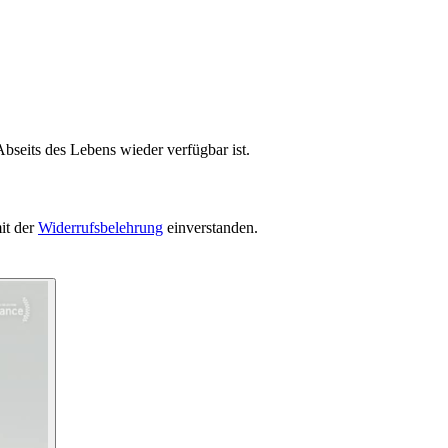
bseits des Lebens wieder verfügbar ist.
it der
Widerrufsbelehrung
einverstanden.