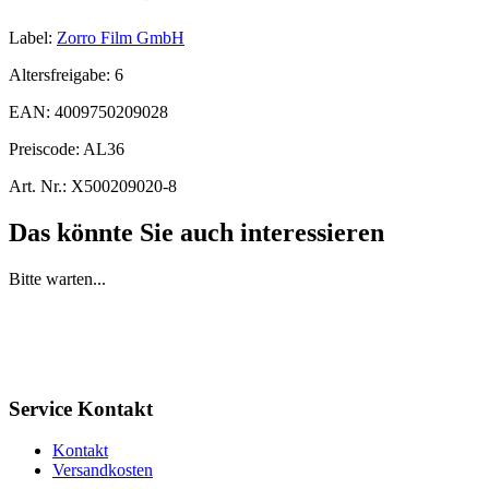
Label:
Zorro Film GmbH
Altersfreigabe:
6
EAN:
4009750209028
Preiscode:
AL36
Art. Nr.:
X500209020-8
Das könnte Sie auch interessieren
Bitte warten...
Service Kontakt
Kontakt
Versandkosten