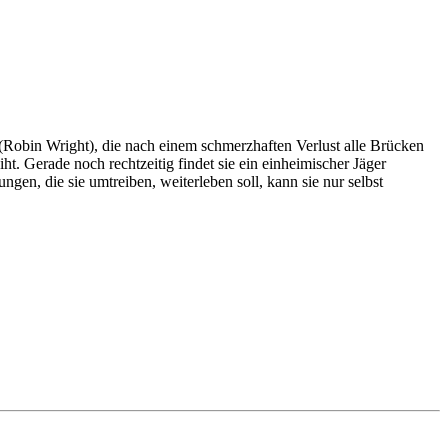
Robin Wright), die nach einem schmerzhaften Verlust alle Brücken
t. Gerade noch rechtzeitig findet sie ein einheimischer Jäger
ngen, die sie umtreiben, weiterleben soll, kann sie nur selbst