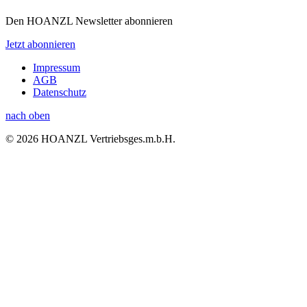
Den HOANZL Newsletter abonnieren
Jetzt abonnieren
Impressum
AGB
Datenschutz
nach oben
© 2026 HOANZL Vertriebsges.m.b.H.