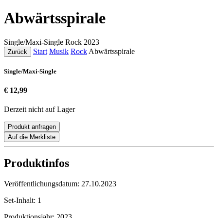
Abwärtsspirale
Single/Maxi-Single
Rock
2023
Start
Musik
Rock
Abwärtsspirale
Zurück
Single/Maxi-Single
€ 12,99
Derzeit nicht auf Lager
Produkt anfragen
Auf die Merkliste
Produktinfos
Veröffentlichungsdatum:
27.10.2023
Set-Inhalt:
1
Produktionsjahr:
2023