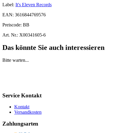
Label:
It's Eleven Records
EAN:
3616844769576
Preiscode:
BB
Art. Nr.:
X00341605-6
Das könnte Sie auch interessieren
Bitte warten...
Service Kontakt
Kontakt
Versandkosten
Zahlungsarten