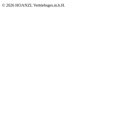
© 2026 HOANZL Vertriebsges.m.b.H.