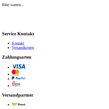
Bitte warten...
Service Kontakt
Kontakt
Versandkosten
Zahlungsarten
Versandpartner