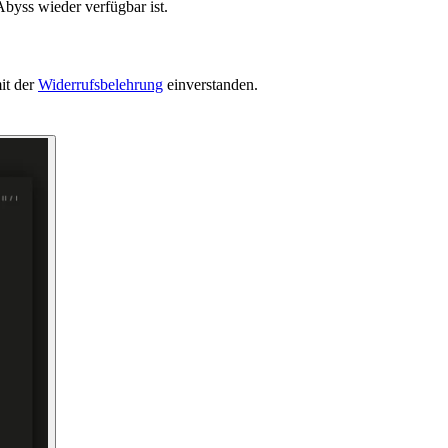
byss wieder verfügbar ist.
it der
Widerrufsbelehrung
einverstanden.