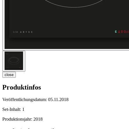
close
Produktinfos
Veröffentlichungsdatum:
05.11.2018
Set-Inhalt:
1
Produktionsjahr:
2018