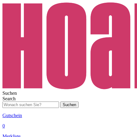
Suchen
Search
Suchen
Gutschein
0
Merkliste