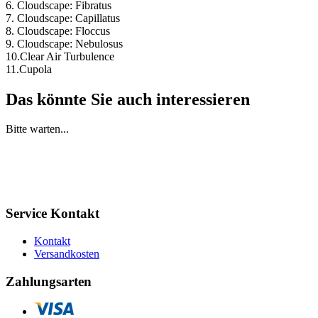
6. Cloudscape: Fibratus
7. Cloudscape: Capillatus
8. Cloudscape: Floccus
9. Cloudscape: Nebulosus
10.Clear Air Turbulence
11.Cupola
Das könnte Sie auch interessieren
Bitte warten...
Service Kontakt
Kontakt
Versandkosten
Zahlungsarten