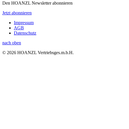
Den HOANZL Newsletter abonnieren
Jetzt abonnieren
Impressum
AGB
Datenschutz
nach oben
© 2026 HOANZL Vertriebsges.m.b.H.