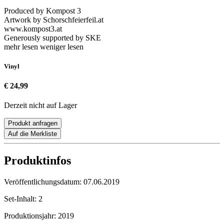
Produced by Kompost 3
Artwork by Schorschfeierfeil.at
www.kompost3.at
Generously supported by SKE
mehr lesen
weniger lesen
Vinyl
€ 24,99
Derzeit nicht auf Lager
Produkt anfragen
Auf die Merkliste
Produktinfos
Veröffentlichungsdatum:
07.06.2019
Set-Inhalt:
2
Produktionsjahr:
2019