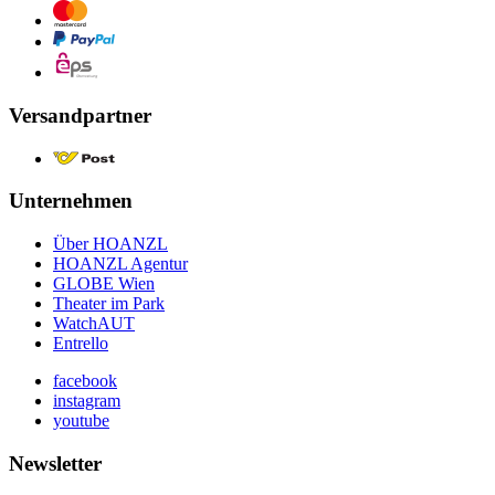
Versandpartner
Unternehmen
Über HOANZL
HOANZL Agentur
GLOBE Wien
Theater im Park
WatchAUT
Entrello
facebook
instagram
youtube
Newsletter