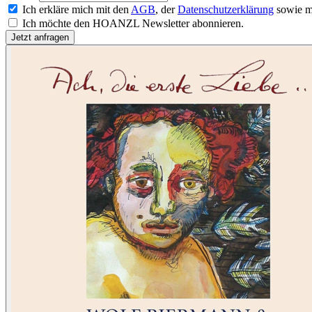
Ich erkläre mich mit den
AGB
, der
Datenschutzerklärung
sowie m
Ich möchte den HOANZL Newsletter abonnieren.