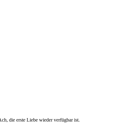
h, die erste Liebe wieder verfügbar ist.