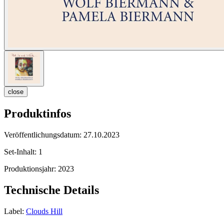
close
Produktinfos
Veröffentlichungsdatum:
27.10.2023
Set-Inhalt:
1
Produktionsjahr:
2023
Technische Details
Label:
Clouds Hill