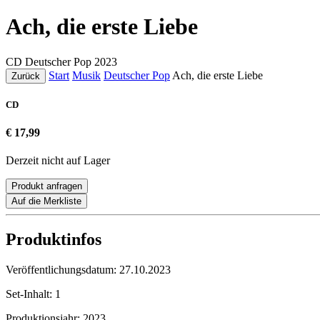
Ach, die erste Liebe
CD
Deutscher Pop
2023
Start
Musik
Deutscher Pop
Ach, die erste Liebe
Zurück
CD
€ 17,99
Derzeit nicht auf Lager
Produkt anfragen
Auf die Merkliste
Produktinfos
Veröffentlichungsdatum:
27.10.2023
Set-Inhalt:
1
Produktionsjahr:
2023