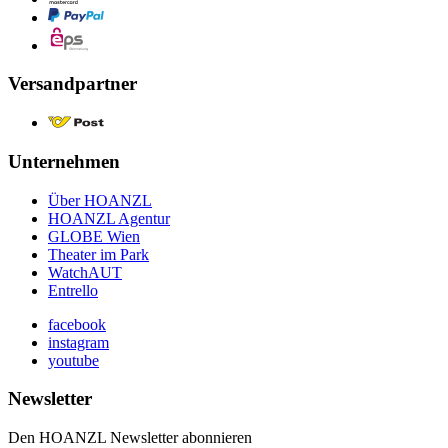
Versandpartner
Unternehmen
Über HOANZL
HOANZL Agentur
GLOBE Wien
Theater im Park
WatchAUT
Entrello
facebook
instagram
youtube
Newsletter
Den HOANZL Newsletter abonnieren