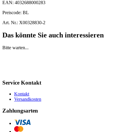
EAN:
4032688000283
Preiscode:
BL
Art. Nr.:
X00328830-2
Das könnte Sie auch interessieren
Bitte warten...
Service Kontakt
Kontakt
Versandkosten
Zahlungsarten