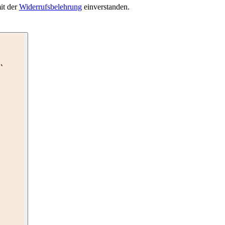
it der
Widerrufsbelehrung
einverstanden.