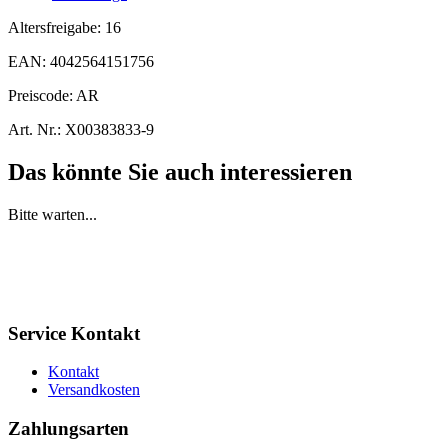
Altersfreigabe:
16
EAN:
4042564151756
Preiscode:
AR
Art. Nr.:
X00383833-9
Das könnte Sie auch interessieren
Bitte warten...
Service Kontakt
Kontakt
Versandkosten
Zahlungsarten