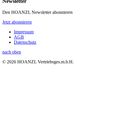
Newsletter
Den HOANZL Newsletter abonnieren
Jetzt abonnieren
Impressum
AGB
Datenschutz
nach oben
© 2026 HOANZL Vertriebsges.m.b.H.