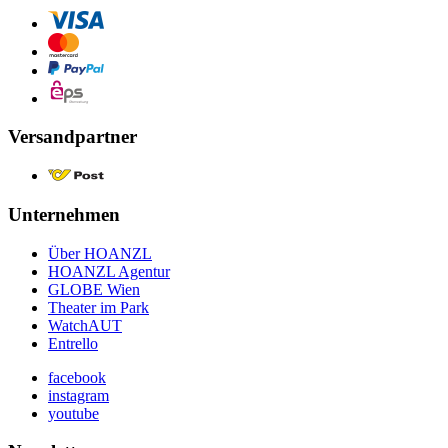
Versandpartner
Unternehmen
Über HOANZL
HOANZL Agentur
GLOBE Wien
Theater im Park
WatchAUT
Entrello
facebook
instagram
youtube