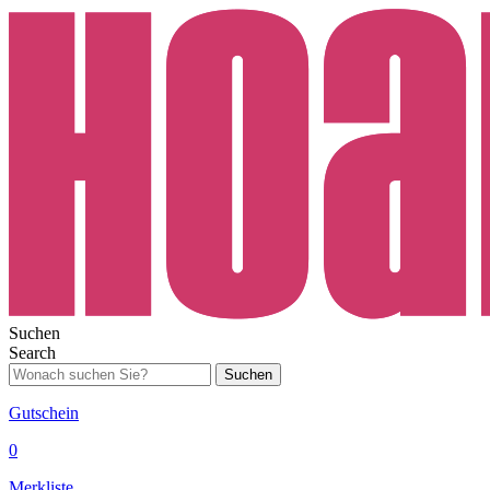
Suchen
Search
Suchen
Gutschein
0
Merkliste