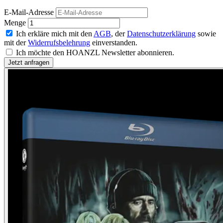
E-Mail-Adresse
Menge
Ich erkläre mich mit den
AGB
, der
Datenschutzerklärung
sowie
mit der
Widerrufsbelehrung
einverstanden.
Ich möchte den HOANZL Newsletter abonnieren.