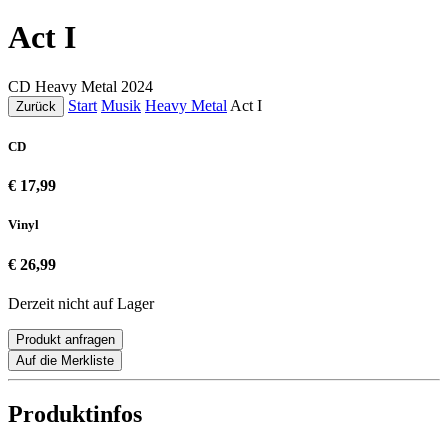
Act I
CD
Heavy Metal
2024
Start
Musik
Heavy Metal
Act I
Zurück
CD
€ 17,99
Vinyl
€ 26,99
Derzeit nicht auf Lager
Produkt anfragen
Auf die Merkliste
Produktinfos