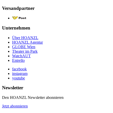
Versandpartner
Unternehmen
Über HOANZL
HOANZL Agentur
GLOBE Wien
Theater im Park
WatchAUT
Entrello
facebook
instagram
youtube
Newsletter
Den HOANZL Newsletter abonnieren
Jetzt abonnieren