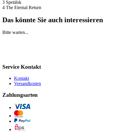
3 Spetälsk
4 The Eternal Return
Das könnte Sie auch interessieren
Bitte warten...
Service Kontakt
Kontakt
Versandkosten
Zahlungsarten