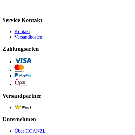
Service Kontakt
Kontakt
Versandkosten
Zahlungsarten
Versandpartner
Unternehmen
Über HOANZL