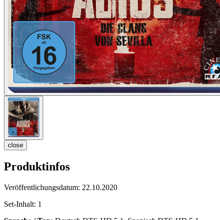
close
Produktinfos
Veröffentlichungsdatum:
22.10.2020
Set-Inhalt:
1