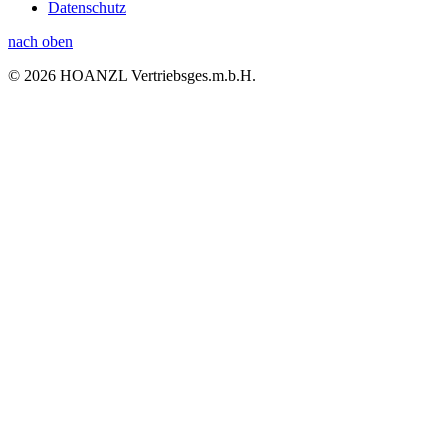
Datenschutz
nach oben
© 2026 HOANZL Vertriebsges.m.b.H.