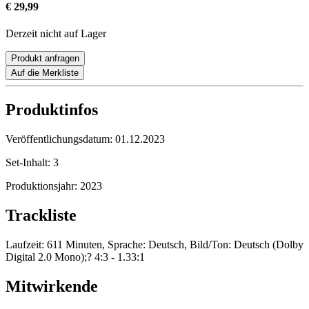
€ 29,99
Derzeit nicht auf Lager
Produkt anfragen
Auf die Merkliste
Produktinfos
Veröffentlichungsdatum:
01.12.2023
Set-Inhalt:
3
Produktionsjahr:
2023
Trackliste
Laufzeit: 611 Minuten, Sprache: Deutsch, Bild/Ton: Deutsch (Dolby
Digital 2.0 Mono);? 4:3 - 1.33:1
Mitwirkende