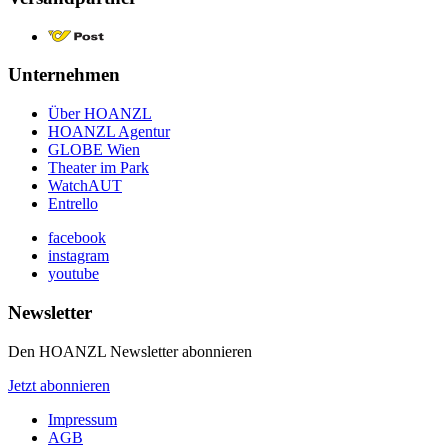
Unternehmen
Über HOANZL
HOANZL Agentur
GLOBE Wien
Theater im Park
WatchAUT
Entrello
facebook
instagram
youtube
Newsletter
Den HOANZL Newsletter abonnieren
Jetzt abonnieren
Impressum
AGB