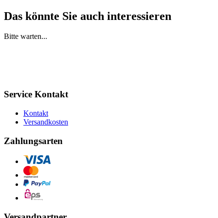
Das könnte Sie auch interessieren
Bitte warten...
Service Kontakt
Kontakt
Versandkosten
Zahlungsarten
Versandpartner