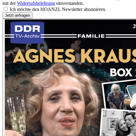
mit der
Widerrufsbelehrung
einverstanden.
Ich möchte den HOANZL Newsletter abonnieren.