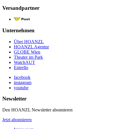
Versandpartner
Unternehmen
Über HOANZL
HOANZL Agentur
GLOBE Wien
Theater im Park
WatchAUT
Entrello
facebook
instagram
youtube
Newsletter
Den HOANZL Newsletter abonnieren
Jetzt abonnieren