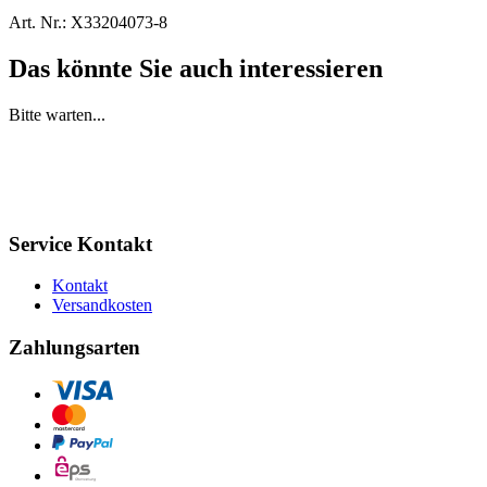
Art. Nr.:
X33204073-8
Das könnte Sie auch interessieren
Bitte warten...
Service Kontakt
Kontakt
Versandkosten
Zahlungsarten