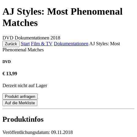
AJ Styles: Most Phenomenal
Matches
DVD
Dokumentationen
2018
Start
Film & TV
Dokumentationen
AJ Styles: Most
Zurück
Phenomenal Matches
DVD
€ 13,99
Derzeit nicht auf Lager
Produkt anfragen
Auf die Merkliste
Produktinfos
Veröffentlichungsdatum:
09.11.2018