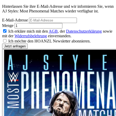
Hinterlassen Sie ihre E-Mail-Adresse und wir informieren Sie, wenn
AJ Styles: Most Phenomenal Matches wieder verfügbar ist.
E-Mail-Adresse
Menge
Ich erkläre mich mit den
AGB
, der
Datenschutzerklärung
sowie
mit der
Widerrufsbelehrung
einverstanden.
Ich möchte den HOANZL Newsletter abonnieren.