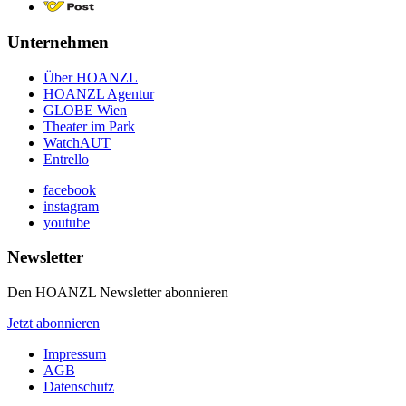
Unternehmen
Über HOANZL
HOANZL Agentur
GLOBE Wien
Theater im Park
WatchAUT
Entrello
facebook
instagram
youtube
Newsletter
Den HOANZL Newsletter abonnieren
Jetzt abonnieren
Impressum
AGB
Datenschutz