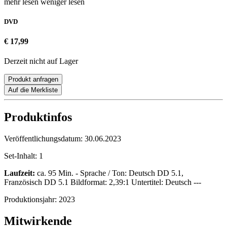
mehr lesen
weniger lesen
DVD
€ 17,99
Derzeit nicht auf Lager
Produkt anfragen
Auf die Merkliste
Produktinfos
Veröffentlichungsdatum:
30.06.2023
Set-Inhalt:
1
Laufzeit:
ca. 95 Min. - Sprache / Ton: Deutsch DD 5.1,
Französisch DD 5.1 Bildformat: 2,39:1 Untertitel: Deutsch ---
Produktionsjahr:
2023
Mitwirkende