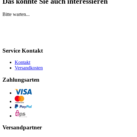
Das könnte Sie auch interessieren
Bitte warten...
Service Kontakt
Kontakt
Versandkosten
Zahlungsarten
Versandpartner