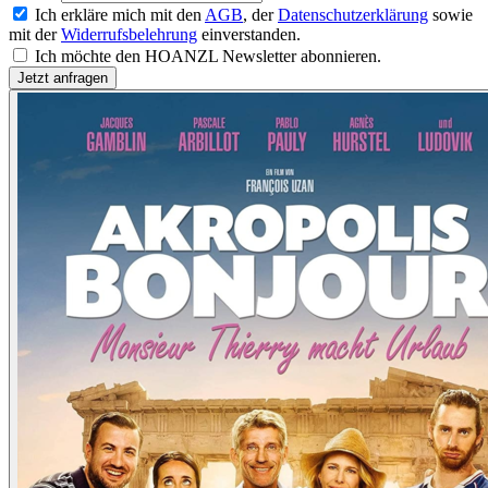
Ich erkläre mich mit den
AGB
, der
Datenschutzerklärung
sowie
mit der
Widerrufsbelehrung
einverstanden.
Ich möchte den HOANZL Newsletter abonnieren.