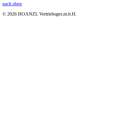
nach oben
© 2026 HOANZL Vertriebsges.m.b.H.