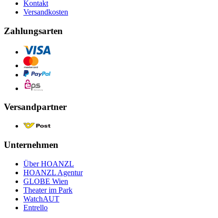
Kontakt
Versandkosten
Zahlungsarten
Versandpartner
Unternehmen
Über HOANZL
HOANZL Agentur
GLOBE Wien
Theater im Park
WatchAUT
Entrello