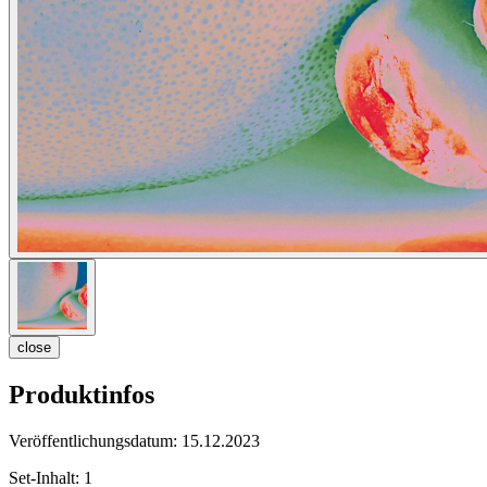
close
Produktinfos
Veröffentlichungsdatum:
15.12.2023
Set-Inhalt:
1