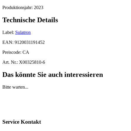
Produktionsjahr:
2023
Technische Details
Label:
Sulatron
EAN:
9120031191452
Preiscode:
CA
Art. Nr.:
X00325810-6
Das könnte Sie auch interessieren
Bitte warten...
Service Kontakt