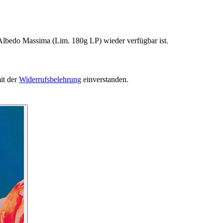
 Albedo Massima (Lim. 180g LP) wieder verfügbar ist.
it der
Widerrufsbelehrung
einverstanden.