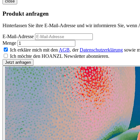
close
Produkt anfragen
Hinterlassen Sie ihre E-Mail-Adresse und wir informieren Sie, wenn
E-Mail-Adresse
Menge
Ich erkläre mich mit den
AGB
, der
Datenschutzerklärung
sowie m
Ich möchte den HOANZL Newsletter abonnieren.