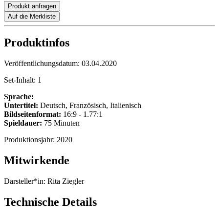
Produkt anfragen
Auf die Merkliste
Produktinfos
Veröffentlichungsdatum:
03.04.2020
Set-Inhalt:
1
Sprache:
Untertitel:
Deutsch, Französisch, Italienisch
Bildseitenformat:
16:9 - 1.77:1
Spieldauer:
75 Minuten
Produktionsjahr:
2020
Mitwirkende
Darsteller*in:
Rita Ziegler
Technische Details