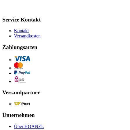
Service Kontakt
Kontakt
Versandkosten
Zahlungsarten
Versandpartner
Unternehmen
Über HOANZL