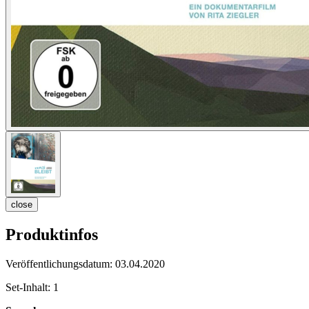
close
Produktinfos
Veröffentlichungsdatum:
03.04.2020
Set-Inhalt:
1