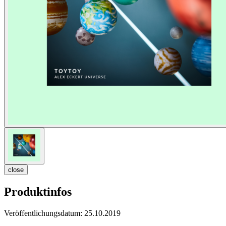
close
Produktinfos
Veröffentlichungsdatum:
25.10.2019