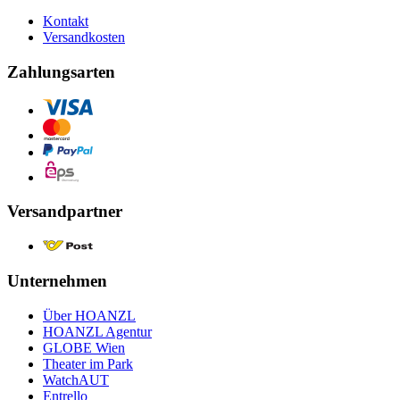
Kontakt
Versandkosten
Zahlungsarten
Versandpartner
Unternehmen
Über HOANZL
HOANZL Agentur
GLOBE Wien
Theater im Park
WatchAUT
Entrello