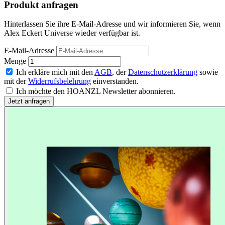
Produkt anfragen
Hinterlassen Sie ihre E-Mail-Adresse und wir informieren Sie, wenn
Alex Eckert Universe wieder verfügbar ist.
E-Mail-Adresse
Menge
Ich erkläre mich mit den
AGB
, der
Datenschutzerklärung
sowie
mit der
Widerrufsbelehrung
einverstanden.
Ich möchte den HOANZL Newsletter abonnieren.