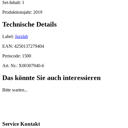
Set-Inhalt:
1
Produktionsjahr:
2019
Technische Details
Label:
Jazzlab
EAN:
4250137279404
Preiscode:
1500
Art. Nr.:
X00307940-6
Das könnte Sie auch interessieren
Bitte warten...
Service Kontakt