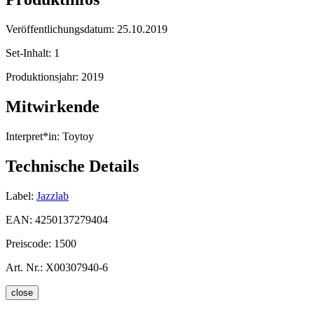
Veröffentlichungsdatum:
25.10.2019
Set-Inhalt:
1
Produktionsjahr:
2019
Mitwirkende
Interpret*in:
Toytoy
Technische Details
Label:
Jazzlab
EAN:
4250137279404
Preiscode:
1500
Art. Nr.:
X00307940-6
close