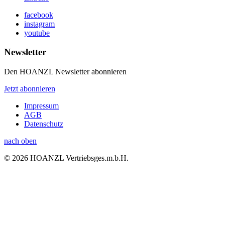
facebook
instagram
youtube
Newsletter
Den HOANZL Newsletter abonnieren
Jetzt abonnieren
Impressum
AGB
Datenschutz
nach oben
© 2026 HOANZL Vertriebsges.m.b.H.