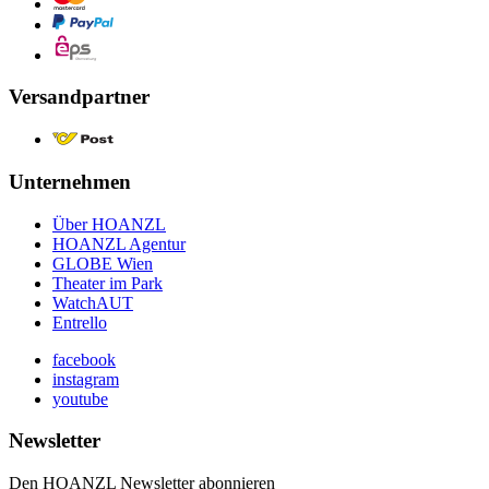
Versandpartner
Unternehmen
Über HOANZL
HOANZL Agentur
GLOBE Wien
Theater im Park
WatchAUT
Entrello
facebook
instagram
youtube
Newsletter
Den HOANZL Newsletter abonnieren