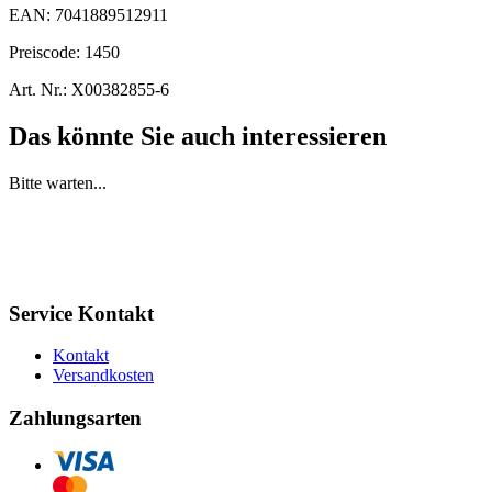
EAN:
7041889512911
Preiscode:
1450
Art. Nr.:
X00382855-6
Das könnte Sie auch interessieren
Bitte warten...
Service Kontakt
Kontakt
Versandkosten
Zahlungsarten