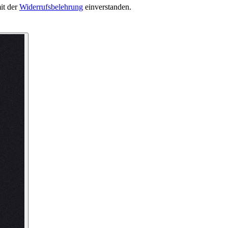
it der
Widerrufsbelehrung
einverstanden.