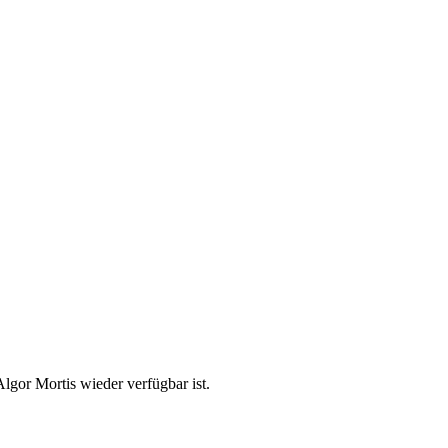
lgor Mortis wieder verfügbar ist.