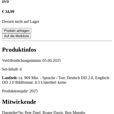
DVD
€ 34,99
Derzeit nicht auf Lager
Produkt anfragen
Auf die Merkliste
Produktinfos
Veröffentlichungsdatum:
05.06.2025
Set-Inhalt:
4
Laufzeit:
ca. 969 Min. - Sprache / Ton: Deutsch DD 2.0, Englisch
DD 2.0 Bildformat: 4:3 Untertitel: keine
Produktionsjahr:
2025
Mitwirkende
Darsteller*in:
Pete Duel, Roger Davis, Ben Murphy