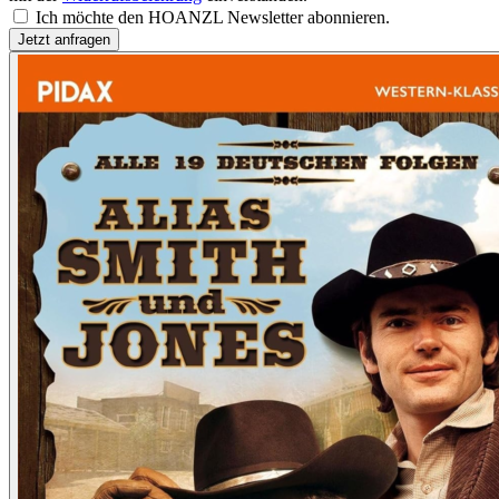
Ich möchte den HOANZL Newsletter abonnieren.