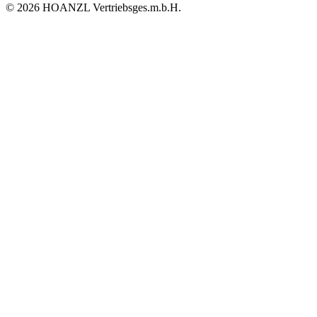
© 2026 HOANZL Vertriebsges.m.b.H.