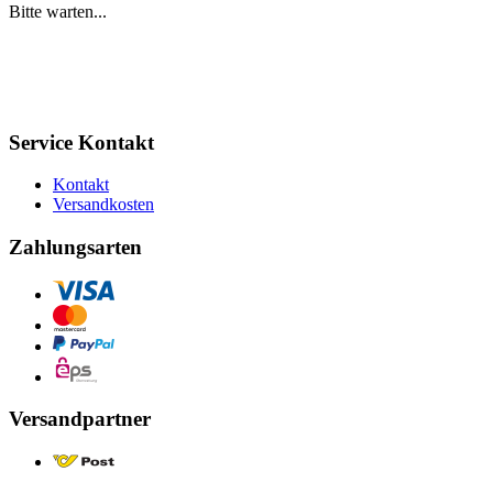
Bitte warten...
Service Kontakt
Kontakt
Versandkosten
Zahlungsarten
Versandpartner