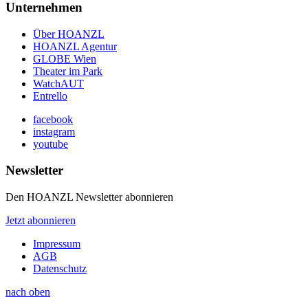
Unternehmen
Über HOANZL
HOANZL Agentur
GLOBE Wien
Theater im Park
WatchAUT
Entrello
facebook
instagram
youtube
Newsletter
Den HOANZL Newsletter abonnieren
Jetzt abonnieren
Impressum
AGB
Datenschutz
nach oben