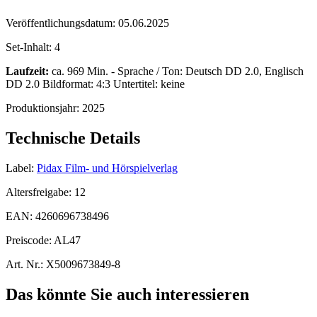
Veröffentlichungsdatum:
05.06.2025
Set-Inhalt:
4
Laufzeit:
ca. 969 Min. - Sprache / Ton: Deutsch DD 2.0, Englisch
DD 2.0 Bildformat: 4:3 Untertitel: keine
Produktionsjahr:
2025
Technische Details
Label:
Pidax Film- und Hörspielverlag
Altersfreigabe:
12
EAN:
4260696738496
Preiscode:
AL47
Art. Nr.:
X5009673849-8
Das könnte Sie auch interessieren