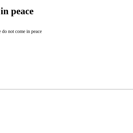
in peace
e do not come in peace