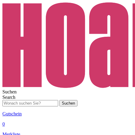
Suchen
Search
Suchen
Gutschein
0
Merkliste