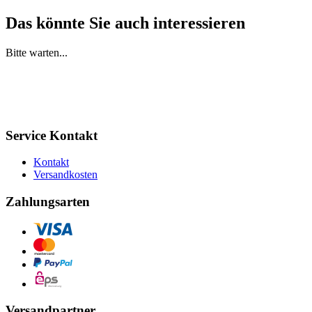
Das könnte Sie auch interessieren
Bitte warten...
Service Kontakt
Kontakt
Versandkosten
Zahlungsarten
Versandpartner