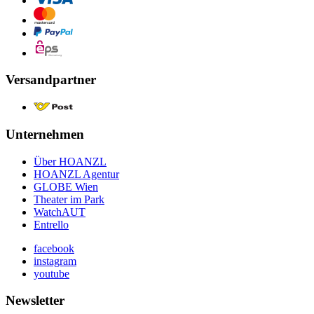
Versandpartner
Unternehmen
Über HOANZL
HOANZL Agentur
GLOBE Wien
Theater im Park
WatchAUT
Entrello
facebook
instagram
youtube
Newsletter