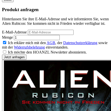
Produkt anfragen
Hinterlassen Sie ihre E-Mail-Adresse und wir informieren Sie, wenn
Alien Rubicon: Sie kommen nicht in Frieden wieder verfügbar ist.
E-Mail-Adresse
Menge
Ich erkläre mich mit den
AGB
, der
Datenschutzerklärung
sowie
mit der
Widerrufsbelehrung
einverstanden.
Ich möchte den HOANZL Newsletter abonnieren.