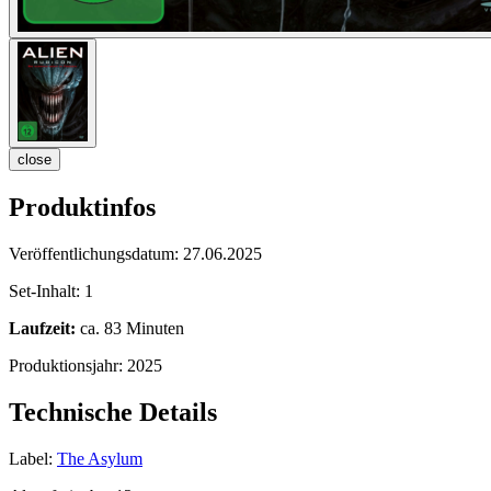
close
Produktinfos
Veröffentlichungsdatum:
27.06.2025
Set-Inhalt:
1
Laufzeit:
ca. 83 Minuten
Produktionsjahr:
2025
Technische Details
Label:
The Asylum