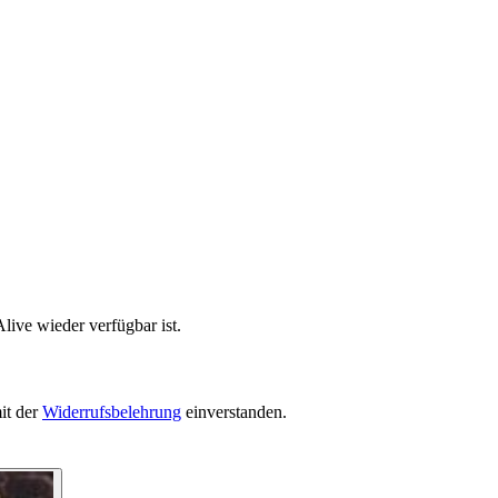
live wieder verfügbar ist.
it der
Widerrufsbelehrung
einverstanden.