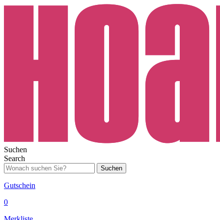
Suchen
Search
Suchen
Gutschein
0
Merkliste