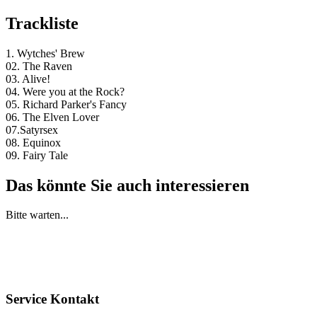
Trackliste
1. Wytches' Brew
02. The Raven
03. Alive!
04. Were you at the Rock?
05. Richard Parker's Fancy
06. The Elven Lover
07.Satyrsex
08. Equinox
09. Fairy Tale
Das könnte Sie auch interessieren
Bitte warten...
Service Kontakt