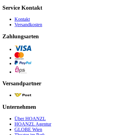
Service Kontakt
Kontakt
Versandkosten
Zahlungsarten
Versandpartner
Unternehmen
Über HOANZL
HOANZL Agentur
GLOBE Wien
Theater im Park