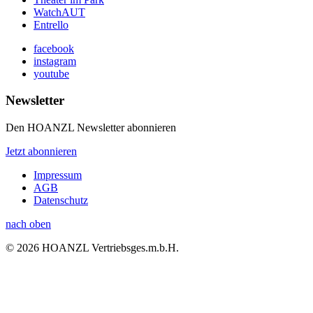
WatchAUT
Entrello
facebook
instagram
youtube
Newsletter
Den HOANZL Newsletter abonnieren
Jetzt abonnieren
Impressum
AGB
Datenschutz
nach oben
© 2026 HOANZL Vertriebsges.m.b.H.