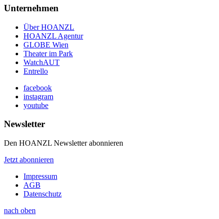
Unternehmen
Über HOANZL
HOANZL Agentur
GLOBE Wien
Theater im Park
WatchAUT
Entrello
facebook
instagram
youtube
Newsletter
Den HOANZL Newsletter abonnieren
Jetzt abonnieren
Impressum
AGB
Datenschutz
nach oben