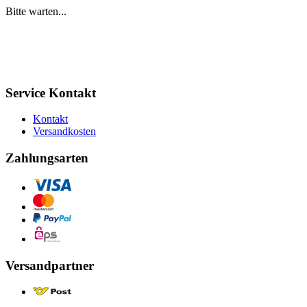
Bitte warten...
Service Kontakt
Kontakt
Versandkosten
Zahlungsarten
Versandpartner