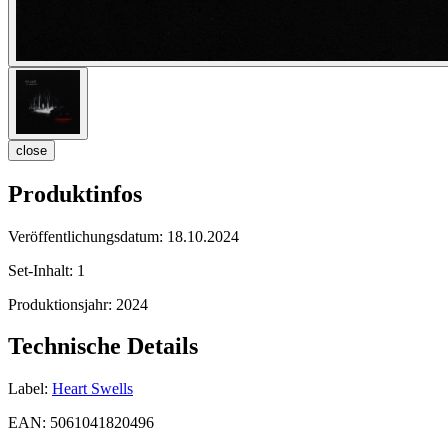
close
Produktinfos
Veröffentlichungsdatum:
18.10.2024
Set-Inhalt:
1
Produktionsjahr:
2024
Technische Details
Label:
Heart Swells
EAN:
5061041820496