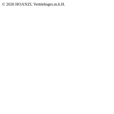
© 2026 HOANZL Vertriebsges.m.b.H.