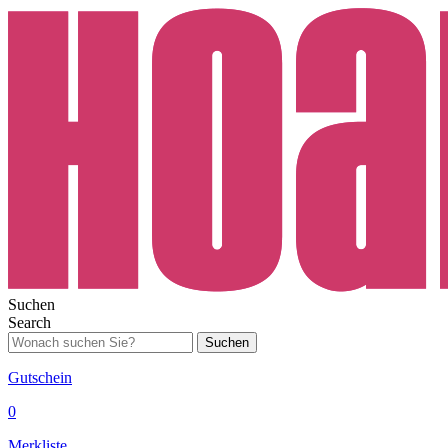
Suchen
Search
Suchen
Gutschein
0
Merkliste