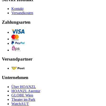
Kontakt
Versandkosten
Zahlungsarten
Versandpartner
Unternehmen
Über HOANZL
HOANZL Agentur
GLOBE Wien
Theater im Park
WatchAUT