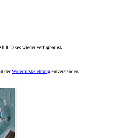
l It Takes wieder verfügbar ist.
it der
Widerrufsbelehrung
einverstanden.