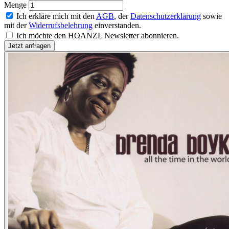
Menge
Ich erkläre mich mit den
AGB
, der
Datenschutzerklärung
sowie
mit der
Widerrufsbelehrung
einverstanden.
Ich möchte den HOANZL Newsletter abonnieren.