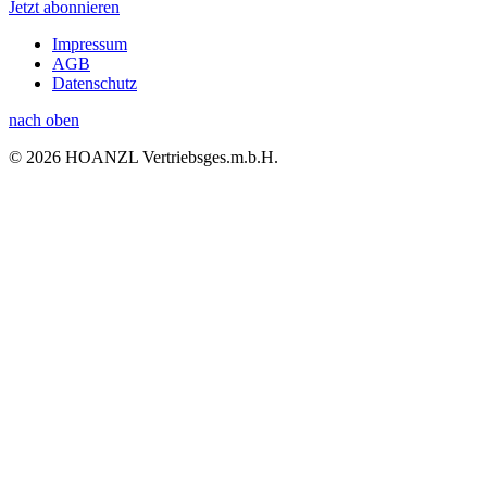
Jetzt abonnieren
Impressum
AGB
Datenschutz
nach oben
© 2026 HOANZL Vertriebsges.m.b.H.