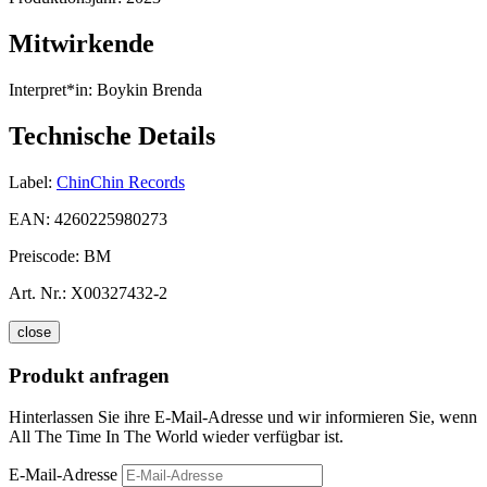
Mitwirkende
Interpret*in:
Boykin Brenda
Technische Details
Label:
ChinChin Records
EAN:
4260225980273
Preiscode:
BM
Art. Nr.:
X00327432-2
close
Produkt anfragen
Hinterlassen Sie ihre E-Mail-Adresse und wir informieren Sie, wenn
All The Time In The World wieder verfügbar ist.
E-Mail-Adresse