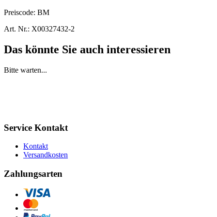
Preiscode:
BM
Art. Nr.:
X00327432-2
Das könnte Sie auch interessieren
Bitte warten...
Service Kontakt
Kontakt
Versandkosten
Zahlungsarten