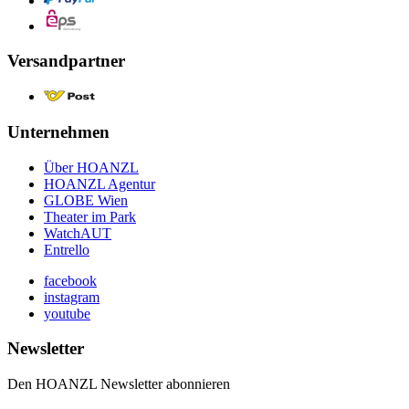
Versandpartner
Unternehmen
Über HOANZL
HOANZL Agentur
GLOBE Wien
Theater im Park
WatchAUT
Entrello
facebook
instagram
youtube
Newsletter
Den HOANZL Newsletter abonnieren