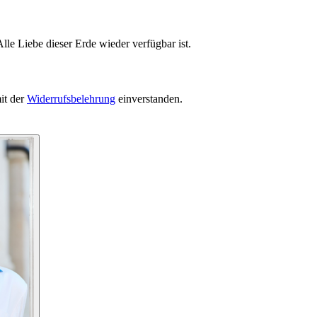
lle Liebe dieser Erde wieder verfügbar ist.
it der
Widerrufsbelehrung
einverstanden.