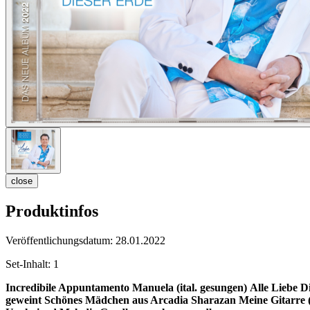
close
Produktinfos
Veröffentlichungsdatum:
28.01.2022
Set-Inhalt:
1
Incredibile Appuntamento
Manuela (ital. gesungen)
Alle Liebe D
geweint
Schönes Mädchen aus Arcadia
Sharazan
Meine Gitarre 