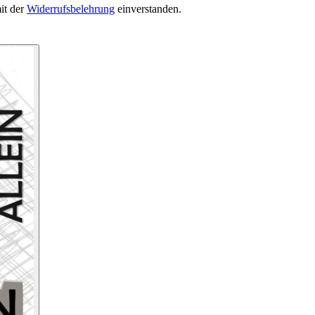
it der
Widerrufsbelehrung
einverstanden.