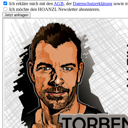
Ich erkläre mich mit den
AGB
, der
Datenschutzerklärung
sowie m
Ich möchte den HOANZL Newsletter abonnieren.