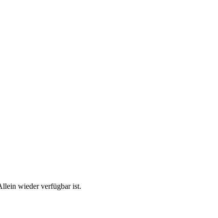
llein wieder verfügbar ist.