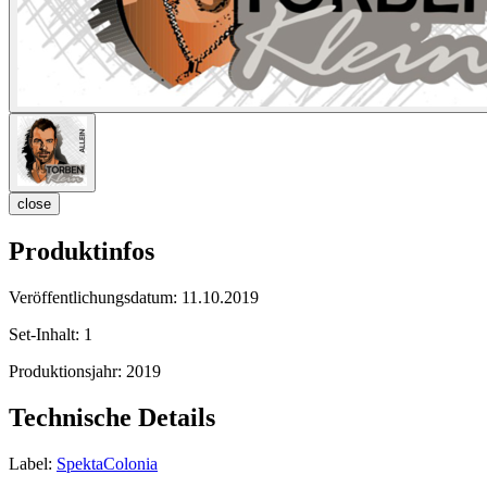
close
Produktinfos
Veröffentlichungsdatum:
11.10.2019
Set-Inhalt:
1
Produktionsjahr:
2019
Technische Details
Label:
SpektaColonia