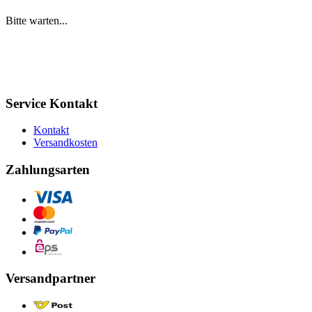
Bitte warten...
Service Kontakt
Kontakt
Versandkosten
Zahlungsarten
Versandpartner