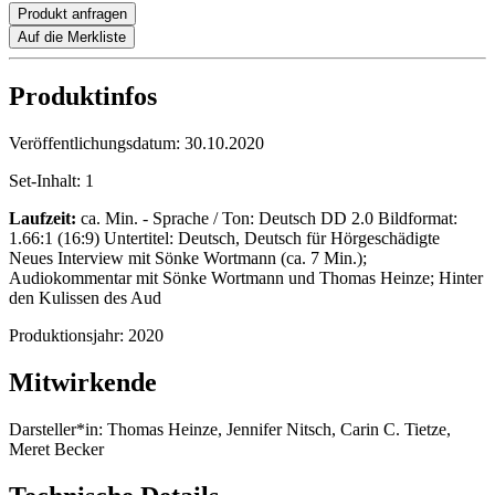
Produkt anfragen
Auf die Merkliste
Produktinfos
Veröffentlichungsdatum:
30.10.2020
Set-Inhalt:
1
Laufzeit:
ca. Min. - Sprache / Ton: Deutsch DD 2.0 Bildformat:
1.66:1 (16:9) Untertitel: Deutsch, Deutsch für Hörgeschädigte
Neues Interview mit Sönke Wortmann (ca. 7 Min.);
Audiokommentar mit Sönke Wortmann und Thomas Heinze; Hinter
den Kulissen des Aud
Produktionsjahr:
2020
Mitwirkende
Darsteller*in:
Thomas Heinze, Jennifer Nitsch, Carin C. Tietze,
Meret Becker