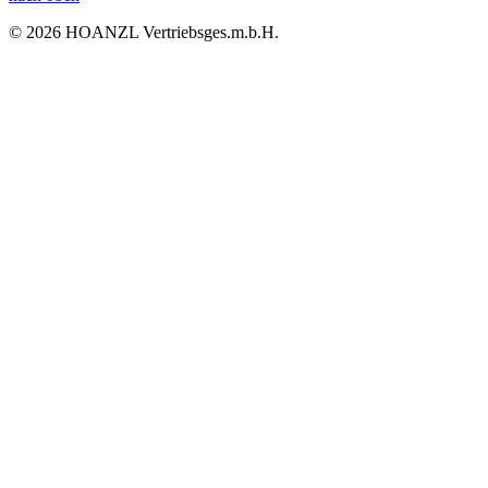
© 2026 HOANZL Vertriebsges.m.b.H.