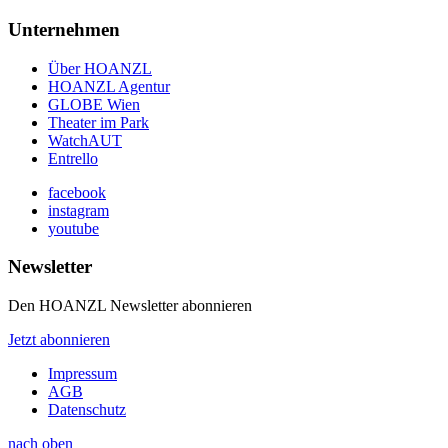
Unternehmen
Über HOANZL
HOANZL Agentur
GLOBE Wien
Theater im Park
WatchAUT
Entrello
facebook
instagram
youtube
Newsletter
Den HOANZL Newsletter abonnieren
Jetzt abonnieren
Impressum
AGB
Datenschutz
nach oben