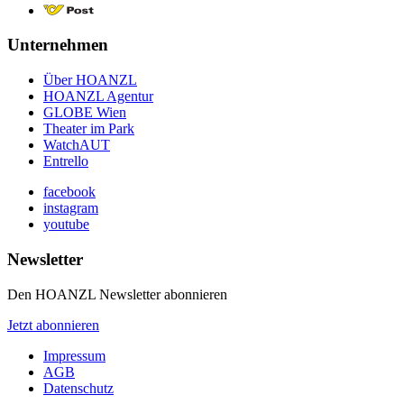
Unternehmen
Über HOANZL
HOANZL Agentur
GLOBE Wien
Theater im Park
WatchAUT
Entrello
facebook
instagram
youtube
Newsletter
Den HOANZL Newsletter abonnieren
Jetzt abonnieren
Impressum
AGB
Datenschutz