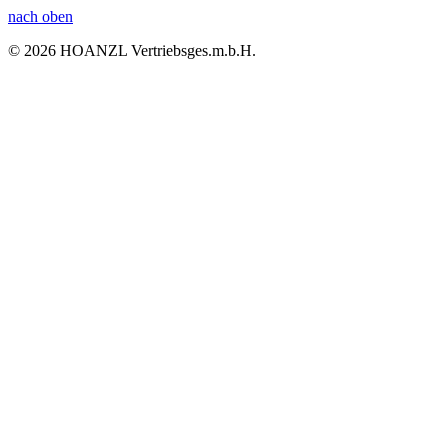
nach oben
© 2026 HOANZL Vertriebsges.m.b.H.