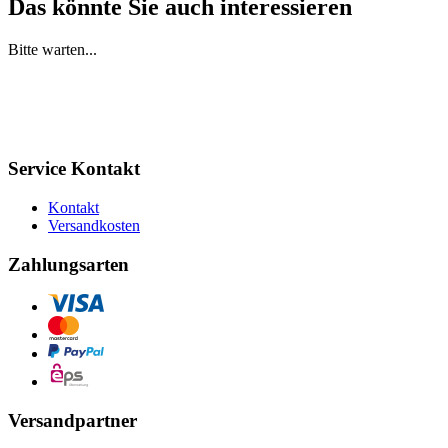
Das könnte Sie auch interessieren
Bitte warten...
Service Kontakt
Kontakt
Versandkosten
Zahlungsarten
Versandpartner