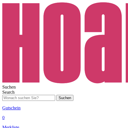
Suchen
Search
Suchen
Gutschein
0
Merkliste