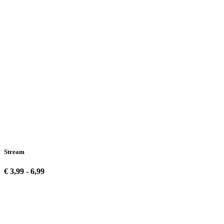
Stream
€ 3,99 - 6,99