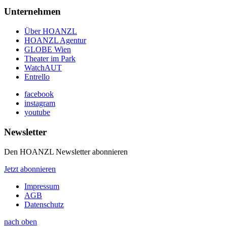
Unternehmen
Über HOANZL
HOANZL Agentur
GLOBE Wien
Theater im Park
WatchAUT
Entrello
facebook
instagram
youtube
Newsletter
Den HOANZL Newsletter abonnieren
Jetzt abonnieren
Impressum
AGB
Datenschutz
nach oben