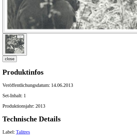
close
Produktinfos
Veröffentlichungsdatum:
14.06.2013
Set-Inhalt:
1
Produktionsjahr:
2013
Technische Details
Label:
Talitres