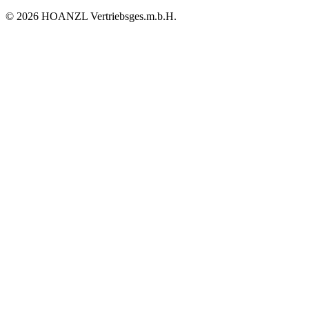
© 2026 HOANZL Vertriebsges.m.b.H.