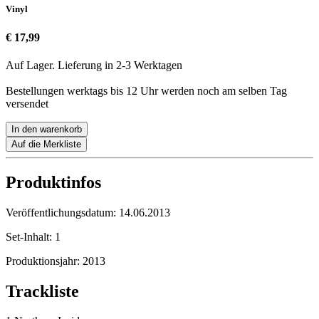
Vinyl
€ 17,99
Auf Lager. Lieferung in 2-3 Werktagen
Bestellungen werktags bis 12 Uhr werden noch am selben Tag
versendet
In den warenkorb
Auf die Merkliste
Produktinfos
Veröffentlichungsdatum:
14.06.2013
Set-Inhalt:
1
Produktionsjahr:
2013
Trackliste