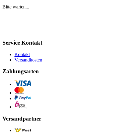
Bitte warten...
Service Kontakt
Kontakt
Versandkosten
Zahlungsarten
Versandpartner