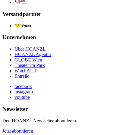
Versandpartner
Unternehmen
Über HOANZL
HOANZL Agentur
GLOBE Wien
Theater im Park
WatchAUT
Entrello
facebook
instagram
youtube
Newsletter
Den HOANZL Newsletter abonnieren
Jetzt abonnieren