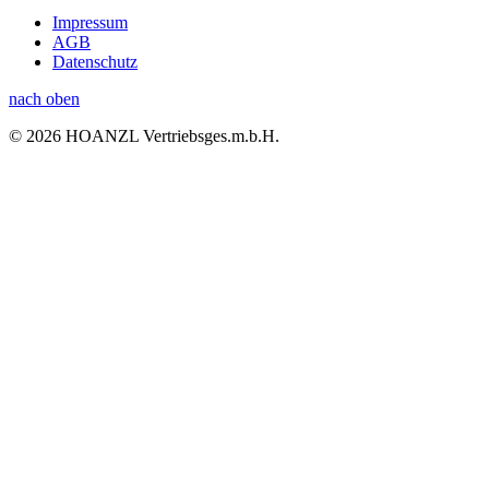
Impressum
AGB
Datenschutz
nach oben
© 2026 HOANZL Vertriebsges.m.b.H.