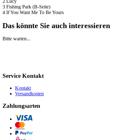
2 Lucy
3 Fishing Park (B-Seite)
4 If You Want Me To Be Yours
Das könnte Sie auch interessieren
Bitte warten...
Service Kontakt
Kontakt
Versandkosten
Zahlungsarten