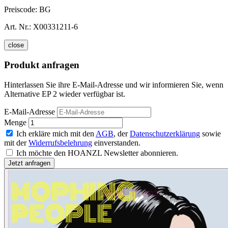
Preiscode:
BG
Art. Nr.:
X00331211-6
close
Produkt anfragen
Hinterlassen Sie ihre E-Mail-Adresse und wir informieren Sie, wenn
Alternative EP 2 wieder verfügbar ist.
E-Mail-Adresse
Menge
Ich erkläre mich mit den
AGB
, der
Datenschutzerklärung
sowie
mit der
Widerrufsbelehrung
einverstanden.
Ich möchte den HOANZL Newsletter abonnieren.