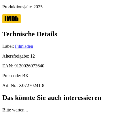
Produktionsjahr:
2025
Technische Details
Label:
Filmladen
Altersfreigabe:
12
EAN:
9120026073640
Preiscode:
BK
Art. Nr.:
X07270241-8
Das könnte Sie auch interessieren
Bitte warten...