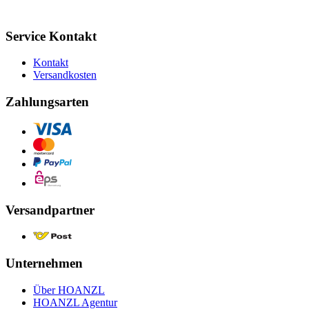
Service Kontakt
Kontakt
Versandkosten
Zahlungsarten
Versandpartner
Unternehmen
Über HOANZL
HOANZL Agentur