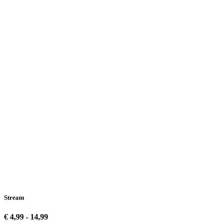
Stream
€ 4,99 - 14,99