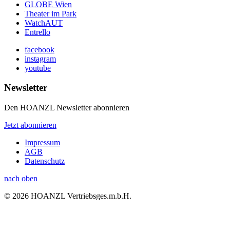
GLOBE Wien
Theater im Park
WatchAUT
Entrello
facebook
instagram
youtube
Newsletter
Den HOANZL Newsletter abonnieren
Jetzt abonnieren
Impressum
AGB
Datenschutz
nach oben
© 2026 HOANZL Vertriebsges.m.b.H.