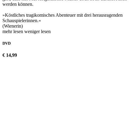
werden können.
»Köstliches tragikomisches Abenteuer mit drei herausragenden
Schauspielerinnen.«
(Wienerin)
mehr lesen
weniger lesen
DVD
€ 14,99