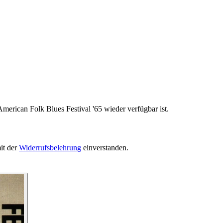
merican Folk Blues Festival '65 wieder verfügbar ist.
it der
Widerrufsbelehrung
einverstanden.