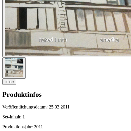
close
Produktinfos
Veröffentlichungsdatum:
25.03.2011
Set-Inhalt:
1
Produktionsjahr:
2011