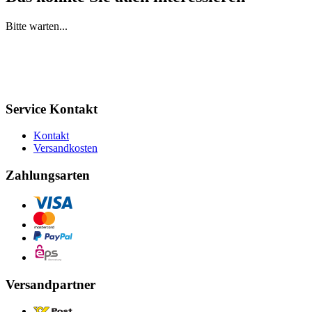
Bitte warten...
Service Kontakt
Kontakt
Versandkosten
Zahlungsarten
Versandpartner