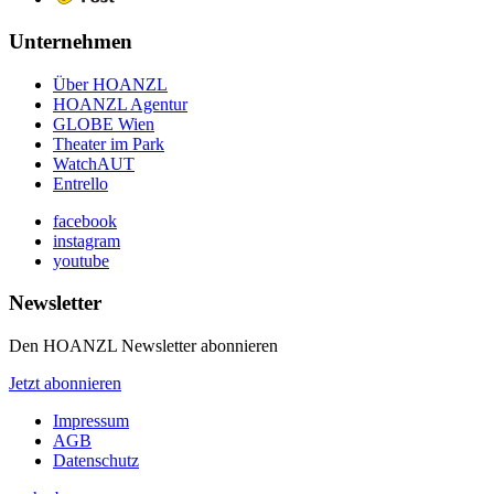
Unternehmen
Über HOANZL
HOANZL Agentur
GLOBE Wien
Theater im Park
WatchAUT
Entrello
facebook
instagram
youtube
Newsletter
Den HOANZL Newsletter abonnieren
Jetzt abonnieren
Impressum
AGB
Datenschutz