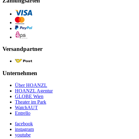
Zahlungsarten
Versandpartner
Unternehmen
Über HOANZL
HOANZL Agentur
GLOBE Wien
Theater im Park
WatchAUT
Entrello
facebook
instagram
youtube