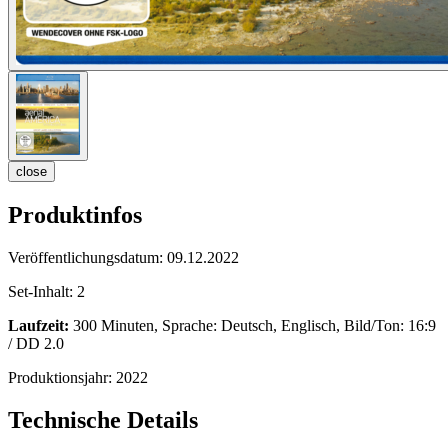
close
Produktinfos
Veröffentlichungsdatum:
09.12.2022
Set-Inhalt:
2
Laufzeit:
300 Minuten, Sprache: Deutsch, Englisch, Bild/Ton: 16:9
/ DD 2.0
Produktionsjahr:
2022
Technische Details