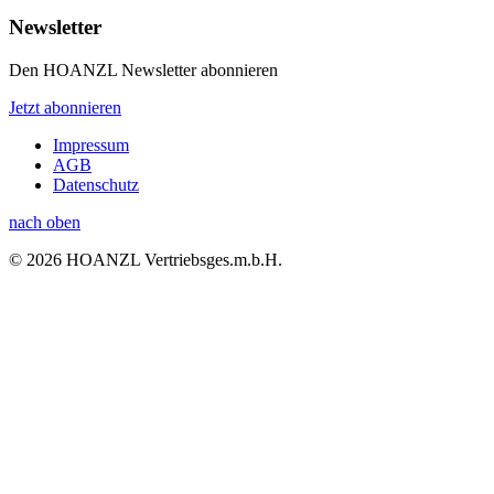
Newsletter
Den HOANZL Newsletter abonnieren
Jetzt abonnieren
Impressum
AGB
Datenschutz
nach oben
© 2026 HOANZL Vertriebsges.m.b.H.