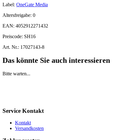
Label:
OneGate Media
Altersfreigabe:
0
EAN:
4052912271432
Preiscode:
SH16
Art. Nr.:
17027143-8
Das könnte Sie auch interessieren
Bitte warten...
Service Kontakt
Kontakt
Versandkosten