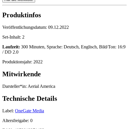
Produktinfos
Veröffentlichungsdatum:
09.12.2022
Set-Inhalt:
2
Laufzeit:
300 Minuten, Sprache: Deutsch, Englisch, Bild/Ton: 16:9
/ DD 2.0
Produktionsjahr:
2022
Mitwirkende
Darsteller*in:
Aerial America
Technische Details
Label:
OneGate Media
Altersfreigabe:
0