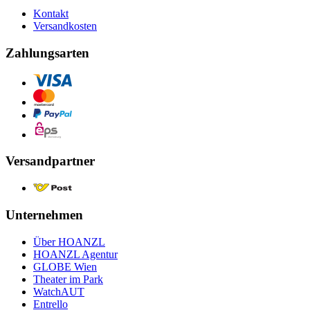
Kontakt
Versandkosten
Zahlungsarten
Versandpartner
Unternehmen
Über HOANZL
HOANZL Agentur
GLOBE Wien
Theater im Park
WatchAUT
Entrello