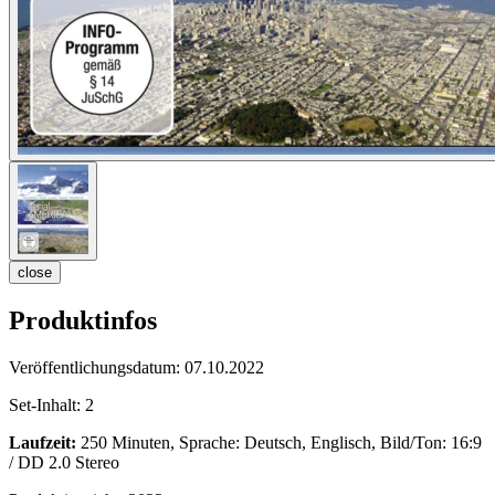
close
Produktinfos
Veröffentlichungsdatum:
07.10.2022
Set-Inhalt:
2
Laufzeit:
250 Minuten, Sprache: Deutsch, Englisch, Bild/Ton: 16:9
/ DD 2.0 Stereo