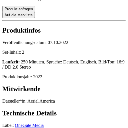
Produkt anfragen
Auf die Merkliste
Produktinfos
Veröffentlichungsdatum:
07.10.2022
Set-Inhalt:
2
Laufzeit:
250 Minuten, Sprache: Deutsch, Englisch, Bild/Ton: 16:9
/ DD 2.0 Stereo
Produktionsjahr:
2022
Mitwirkende
Darsteller*in:
Aerial America
Technische Details
Label:
OneGate Media