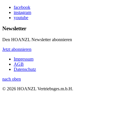
facebook
instagram
youtube
Newsletter
Den HOANZL Newsletter abonnieren
Jetzt abonnieren
Impressum
AGB
Datenschutz
nach oben
© 2026 HOANZL Vertriebsges.m.b.H.