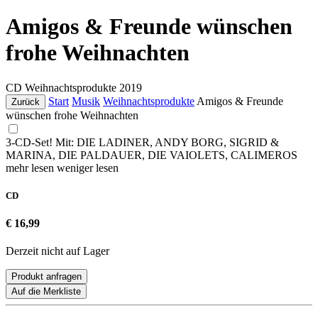
Amigos & Freunde wünschen
frohe Weihnachten
CD
Weihnachtsprodukte
2019
Start
Musik
Weihnachtsprodukte
Amigos & Freunde
Zurück
wünschen frohe Weihnachten
3-CD-Set! Mit: DIE LADINER, ANDY BORG, SIGRID &
MARINA, DIE PALDAUER, DIE VAIOLETS, CALIMEROS
mehr lesen
weniger lesen
CD
€ 16,99
Derzeit nicht auf Lager
Produkt anfragen
Auf die Merkliste