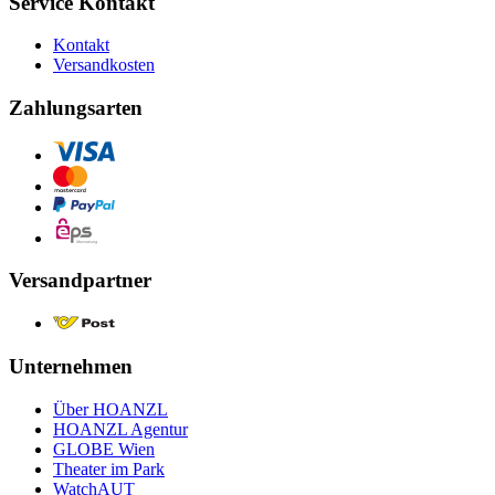
Service Kontakt
Kontakt
Versandkosten
Zahlungsarten
Versandpartner
Unternehmen
Über HOANZL
HOANZL Agentur
GLOBE Wien
Theater im Park
WatchAUT