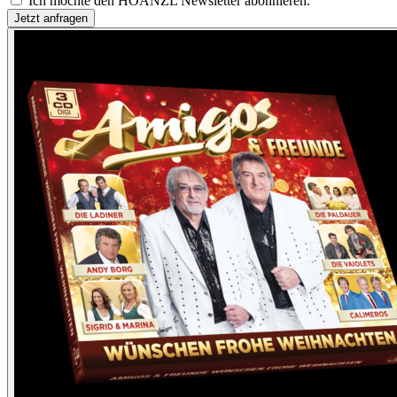
Ich möchte den HOANZL Newsletter abonnieren.