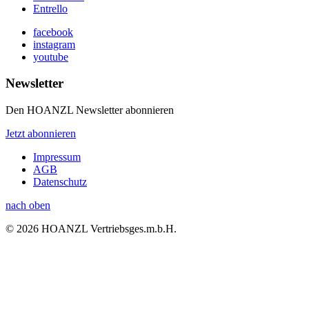
Entrello
facebook
instagram
youtube
Newsletter
Den HOANZL Newsletter abonnieren
Jetzt abonnieren
Impressum
AGB
Datenschutz
nach oben
© 2026 HOANZL Vertriebsges.m.b.H.