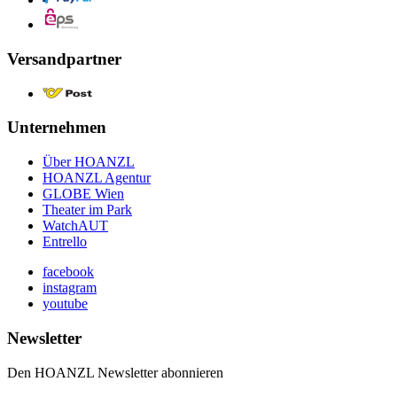
Versandpartner
Unternehmen
Über HOANZL
HOANZL Agentur
GLOBE Wien
Theater im Park
WatchAUT
Entrello
facebook
instagram
youtube
Newsletter
Den HOANZL Newsletter abonnieren