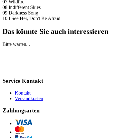
07 Wildfire
08 Indifferent Skies
09 Darkness Song
10 I See Her, Don't Be Afraid
Das könnte Sie auch interessieren
Bitte warten...
Service Kontakt
Kontakt
Versandkosten
Zahlungsarten