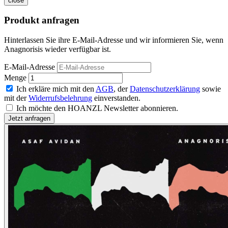
close
Produkt anfragen
Hinterlassen Sie ihre E-Mail-Adresse und wir informieren Sie, wenn
Anagnorisis wieder verfügbar ist.
E-Mail-Adresse
Menge
Ich erkläre mich mit den
AGB
, der
Datenschutzerklärung
sowie
mit der
Widerrufsbelehrung
einverstanden.
Ich möchte den HOANZL Newsletter abonnieren.