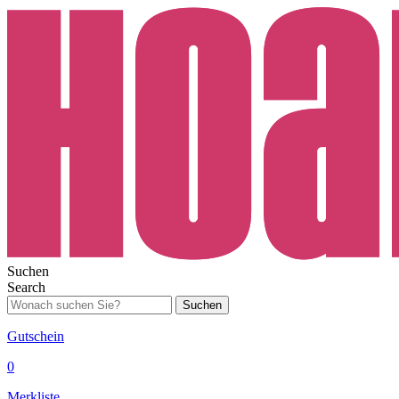
Suchen
Search
Suchen
Gutschein
0
Merkliste