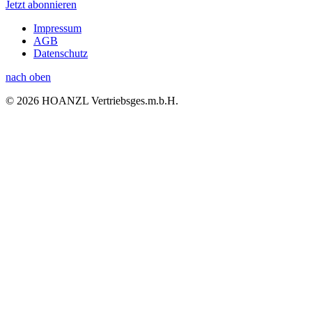
Jetzt abonnieren
Impressum
AGB
Datenschutz
nach oben
© 2026 HOANZL Vertriebsges.m.b.H.