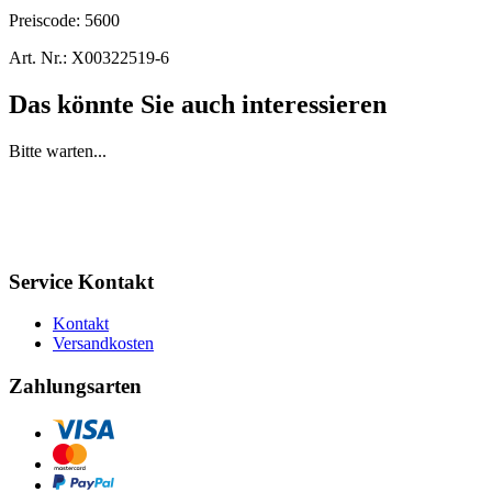
Preiscode:
5600
Art. Nr.:
X00322519-6
Das könnte Sie auch interessieren
Bitte warten...
Service Kontakt
Kontakt
Versandkosten
Zahlungsarten