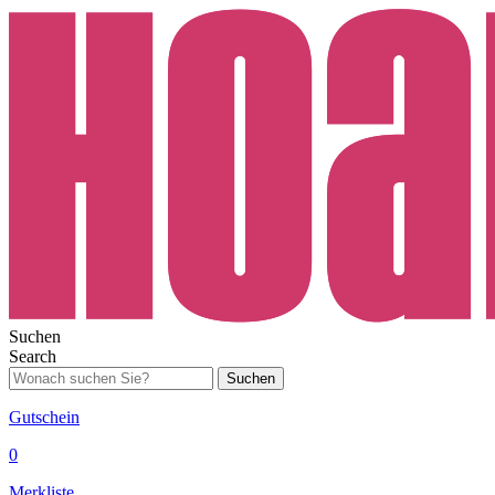
Suchen
Search
Suchen
Gutschein
0
Merkliste