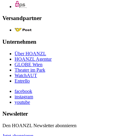
Versandpartner
Unternehmen
Über HOANZL
HOANZL Agentur
GLOBE Wien
Theater im Park
WatchAUT
Entrello
facebook
instagram
youtube
Newsletter
Den HOANZL Newsletter abonnieren
Jetzt abonnieren