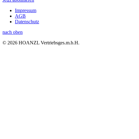
Impressum
AGB
Datenschutz
nach oben
© 2026 HOANZL Vertriebsges.m.b.H.