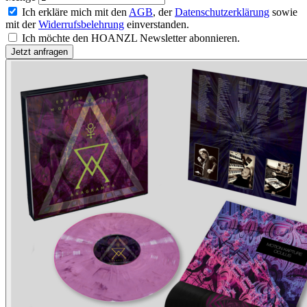
Ich erkläre mich mit den
AGB
, der
Datenschutzerklärung
sowie
mit der
Widerrufsbelehrung
einverstanden.
Ich möchte den HOANZL Newsletter abonnieren.