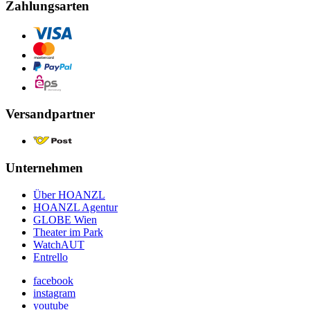
Zahlungsarten
Versandpartner
Unternehmen
Über HOANZL
HOANZL Agentur
GLOBE Wien
Theater im Park
WatchAUT
Entrello
facebook
instagram
youtube