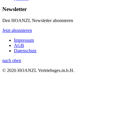
Newsletter
Den HOANZL Newsletter abonnieren
Jetzt abonnieren
Impressum
AGB
Datenschutz
nach oben
© 2026 HOANZL Vertriebsges.m.b.H.