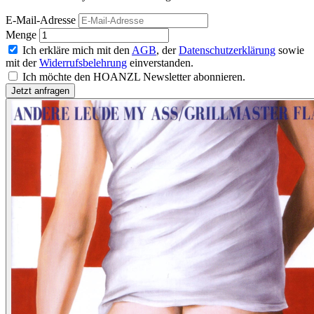
E-Mail-Adresse
Menge
Ich erkläre mich mit den
AGB
, der
Datenschutzerklärung
sowie
mit der
Widerrufsbelehrung
einverstanden.
Ich möchte den HOANZL Newsletter abonnieren.