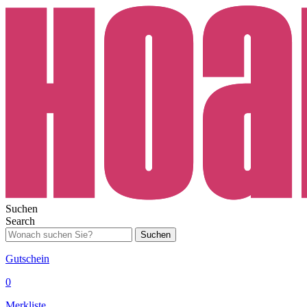
Suchen
Search
Suchen
Gutschein
0
Merkliste