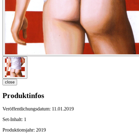
close
Produktinfos
Veröffentlichungsdatum:
11.01.2019
Set-Inhalt:
1
Produktionsjahr:
2019