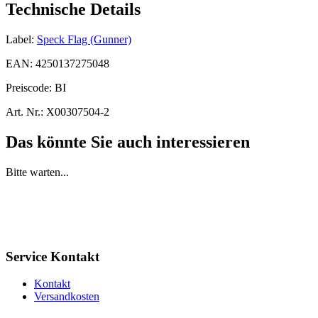
Technische Details
Label:
Speck Flag (Gunner)
EAN:
4250137275048
Preiscode:
BI
Art. Nr.:
X00307504-2
Das könnte Sie auch interessieren
Bitte warten...
Service Kontakt
Kontakt
Versandkosten