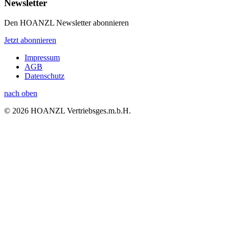
Newsletter
Den HOANZL Newsletter abonnieren
Jetzt abonnieren
Impressum
AGB
Datenschutz
nach oben
© 2026 HOANZL Vertriebsges.m.b.H.