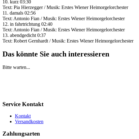
10. kurz 03:30
Text: Pia Hierzegger / Musik: Erstes Wiener Heimorgelorchester
11. damals 02:56
Text: Antonio Fian / Musik: Erstes Wiener Heimorgelorchester
12. in fahrtrichtung 02:40
Text: Antonio Fian / Musik: Erstes Wiener Heimorgelorchester
13. abendgedicht 0:37
Text: Robert Gernhardt / Musik: Erstes Wiener Heimorgelorchester
Das könnte Sie auch interessieren
Bitte warten...
Service Kontakt
Kontakt
Versandkosten
Zahlungsarten