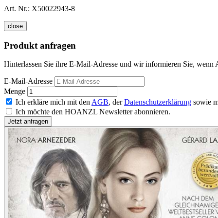
Art. Nr.:
X50022943-8
close
Produkt anfragen
Hinterlassen Sie ihre E-Mail-Adresse und wir informieren Sie, wenn A
E-Mail-Adresse
Menge
Ich erkläre mich mit den
AGB
, der
Datenschutzerklärung
sowie m
Ich möchte den HOANZL Newsletter abonnieren.