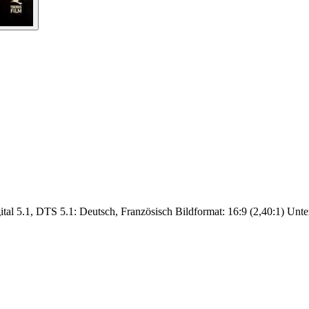
tal 5.1, DTS 5.1: Deutsch, Französisch Bildformat: 16:9 (2,40:1) Untert