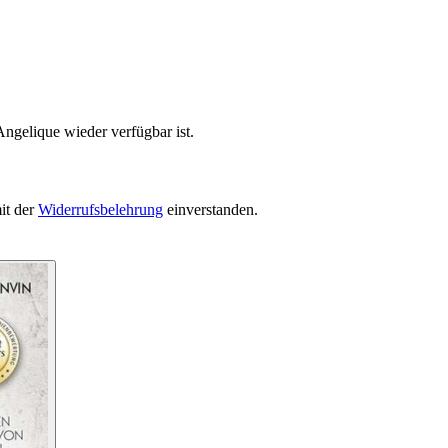
ngelique wieder verfügbar ist.
it der
Widerrufsbelehrung
einverstanden.