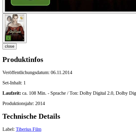
close
Produktinfos
Veröffentlichungsdatum:
06.11.2014
Set-Inhalt:
1
Laufzeit:
ca. 108 Min. - Sprache / Ton: Dolby Digital 2.0, Dolby Digi
Produktionsjahr:
2014
Technische Details
Label:
Tiberius Film