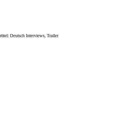
itel: Deutsch Interviews, Trailer