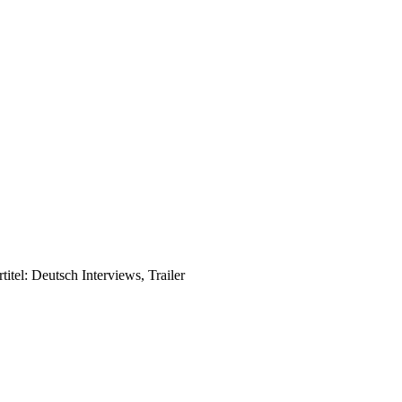
itel: Deutsch Interviews, Trailer