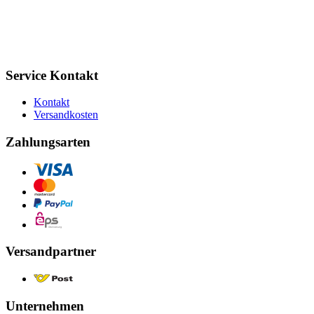
Service Kontakt
Kontakt
Versandkosten
Zahlungsarten
Versandpartner
Unternehmen