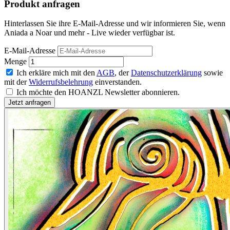
Produkt anfragen
Hinterlassen Sie ihre E-Mail-Adresse und wir informieren Sie, wenn
Aniada a Noar und mehr - Live wieder verfügbar ist.
E-Mail-Adresse
Menge
Ich erkläre mich mit den
AGB
, der
Datenschutzerklärung
sowie
mit der
Widerrufsbelehrung
einverstanden.
Ich möchte den HOANZL Newsletter abonnieren.