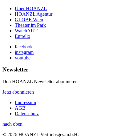
Über HOANZL
HOANZL Agentur
GLOBE Wien
Theater im Park
WatchAUT
Entrello
facebook
instagram
youtube
Newsletter
Den HOANZL Newsletter abonnieren
Jetzt abonnieren
Impressum
AGB
Datenschutz
nach oben
© 2026 HOANZL Vertriebsges.m.b.H.