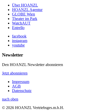
Über HOANZL
HOANZL Agentur
GLOBE Wien
Theater im Park
WatchAUT
Entrello
facebook
instagram
youtube
Newsletter
Den HOANZL Newsletter abonnieren
Jetzt abonnieren
Impressum
AGB
Datenschutz
nach oben
© 2026 HOANZL Vertriebsges.m.b.H.