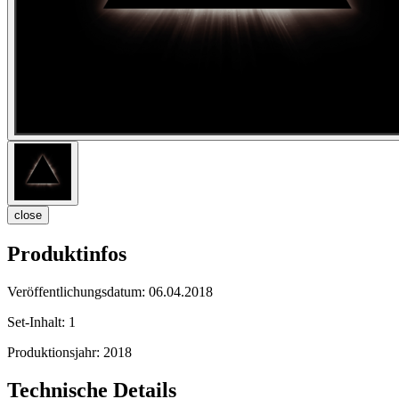
close
Produktinfos
Veröffentlichungsdatum:
06.04.2018
Set-Inhalt:
1
Produktionsjahr:
2018
Technische Details