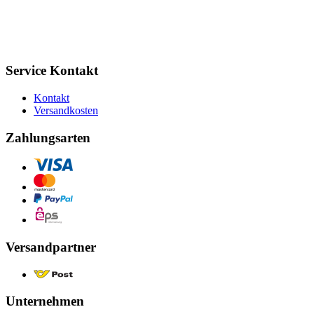
Service Kontakt
Kontakt
Versandkosten
Zahlungsarten
Versandpartner
Unternehmen