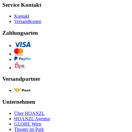
Service Kontakt
Kontakt
Versandkosten
Zahlungsarten
Versandpartner
Unternehmen
Über HOANZL
HOANZL Agentur
GLOBE Wien
Theater im Park