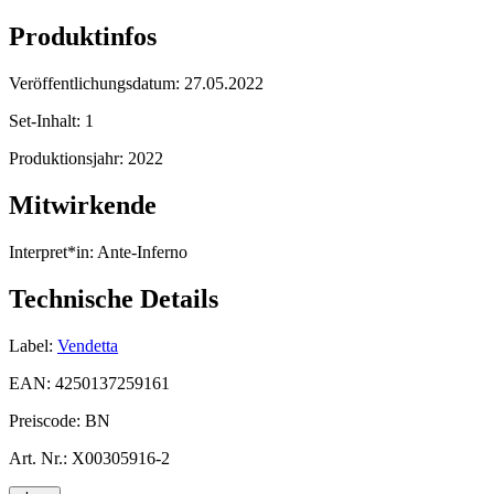
Produktinfos
Veröffentlichungsdatum:
27.05.2022
Set-Inhalt:
1
Produktionsjahr:
2022
Mitwirkende
Interpret*in:
Ante-Inferno
Technische Details
Label:
Vendetta
EAN:
4250137259161
Preiscode:
BN
Art. Nr.:
X00305916-2