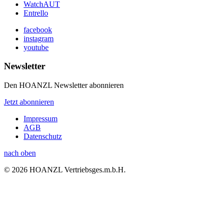
WatchAUT
Entrello
facebook
instagram
youtube
Newsletter
Den HOANZL Newsletter abonnieren
Jetzt abonnieren
Impressum
AGB
Datenschutz
nach oben
© 2026 HOANZL Vertriebsges.m.b.H.