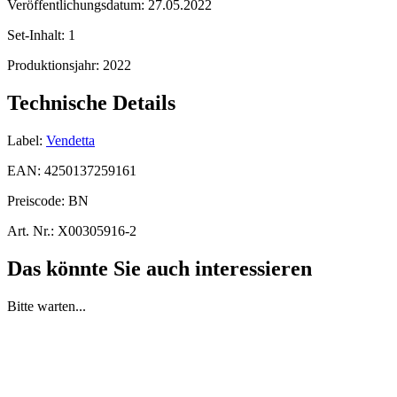
Veröffentlichungsdatum:
27.05.2022
Set-Inhalt:
1
Produktionsjahr:
2022
Technische Details
Label:
Vendetta
EAN:
4250137259161
Preiscode:
BN
Art. Nr.:
X00305916-2
Das könnte Sie auch interessieren
Bitte warten...