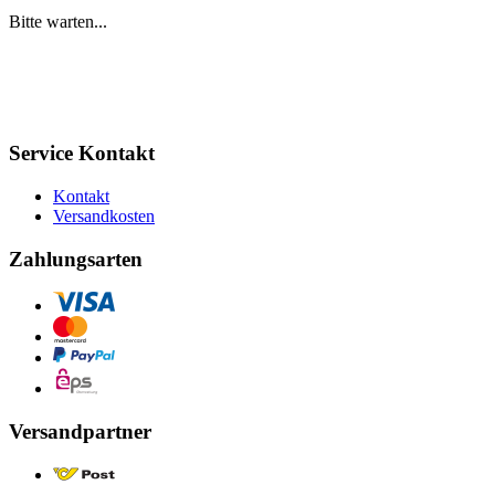
Bitte warten...
Service Kontakt
Kontakt
Versandkosten
Zahlungsarten
Versandpartner