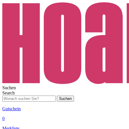
Suchen
Search
Suchen
Gutschein
0
Merkliste