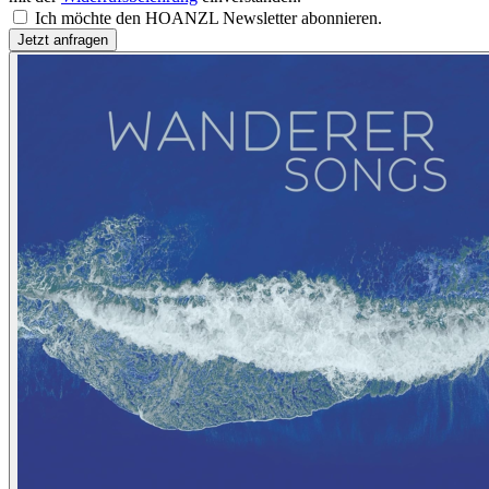
Ich möchte den HOANZL Newsletter abonnieren.