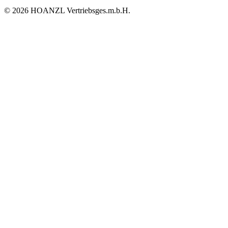
© 2026 HOANZL Vertriebsges.m.b.H.