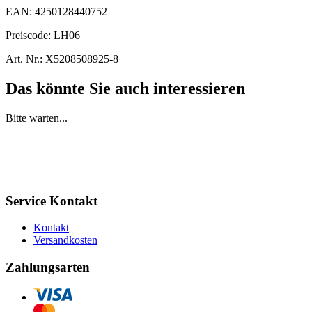
EAN:
4250128440752
Preiscode:
LH06
Art. Nr.:
X5208508925-8
Das könnte Sie auch interessieren
Bitte warten...
Service Kontakt
Kontakt
Versandkosten
Zahlungsarten