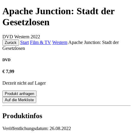
Apache Junction: Stadt der
Gesetzlosen
DVD
Western
2022
Start
Film & TV
Western
Apache Junction: Stadt der
Zurück
Gesetzlosen
DVD
€ 7,99
Derzeit nicht auf Lager
Produkt anfragen
Auf die Merkliste
Produktinfos
Veröffentlichungsdatum:
26.08.2022