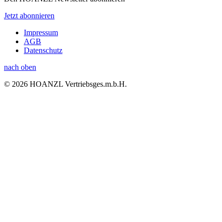
Jetzt abonnieren
Impressum
AGB
Datenschutz
nach oben
© 2026 HOANZL Vertriebsges.m.b.H.