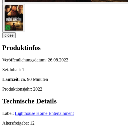
close
Produktinfos
Veröffentlichungsdatum:
26.08.2022
Set-Inhalt:
1
Laufzeit:
ca. 90 Minuten
Produktionsjahr:
2022
Technische Details
Label:
Lighthouse Home Entertainment
Altersfreigabe:
12