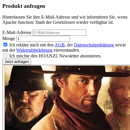
Produkt anfragen
Hinterlassen Sie ihre E-Mail-Adresse und wir informieren Sie, wenn
Apache Junction: Stadt der Gesetzlosen wieder verfügbar ist.
E-Mail-Adresse
Menge
Ich erkläre mich mit den
AGB
, der
Datenschutzerklärung
sowie
mit der
Widerrufsbelehrung
einverstanden.
Ich möchte den HOANZL Newsletter abonnieren.