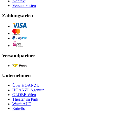
Kontakt
Versandkosten
Zahlungsarten
Versandpartner
Unternehmen
Über HOANZL
HOANZL Agentur
GLOBE Wien
Theater im Park
WatchAUT
Entrello