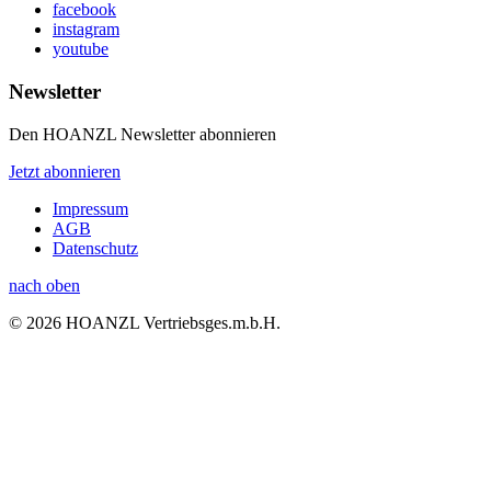
facebook
instagram
youtube
Newsletter
Den HOANZL Newsletter abonnieren
Jetzt abonnieren
Impressum
AGB
Datenschutz
nach oben
© 2026 HOANZL Vertriebsges.m.b.H.