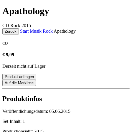
Apathology
CD
Rock
2015
Start
Musik
Rock
Apathology
Zurück
CD
€ 9,99
Derzeit nicht auf Lager
Produkt anfragen
Auf die Merkliste
Produktinfos
Veröffentlichungsdatum:
05.06.2015
Set-Inhalt:
1
Produktionsjahr:
2015