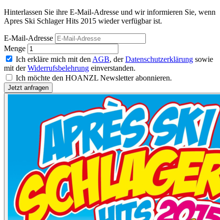
Hinterlassen Sie ihre E-Mail-Adresse und wir informieren Sie, wenn
Apres Ski Schlager Hits 2015 wieder verfügbar ist.
E-Mail-Adresse
Menge
Ich erkläre mich mit den
AGB
, der
Datenschutzerklärung
sowie
mit der
Widerrufsbelehrung
einverstanden.
Ich möchte den HOANZL Newsletter abonnieren.