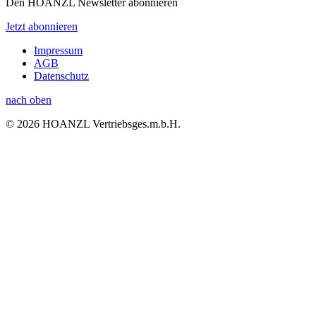
Den HOANZL Newsletter abonnieren
Jetzt abonnieren
Impressum
AGB
Datenschutz
nach oben
© 2026 HOANZL Vertriebsges.m.b.H.