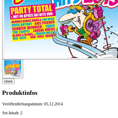
close
Produktinfos
Veröffentlichungsdatum:
05.12.2014
Set-Inhalt:
2