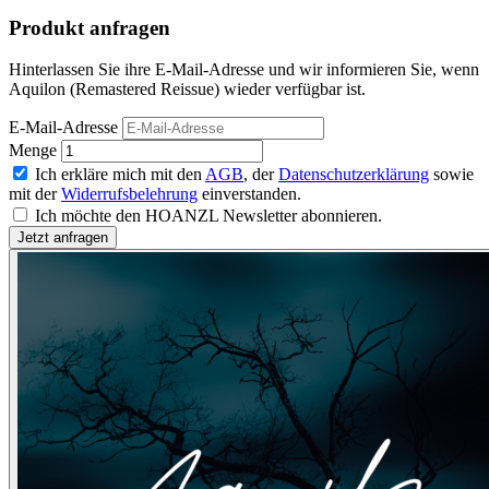
Produkt anfragen
Hinterlassen Sie ihre E-Mail-Adresse und wir informieren Sie, wenn
Aquilon (Remastered Reissue) wieder verfügbar ist.
E-Mail-Adresse
Menge
Ich erkläre mich mit den
AGB
, der
Datenschutzerklärung
sowie
mit der
Widerrufsbelehrung
einverstanden.
Ich möchte den HOANZL Newsletter abonnieren.