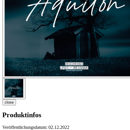
close
Produktinfos
Veröffentlichungsdatum:
02.12.2022