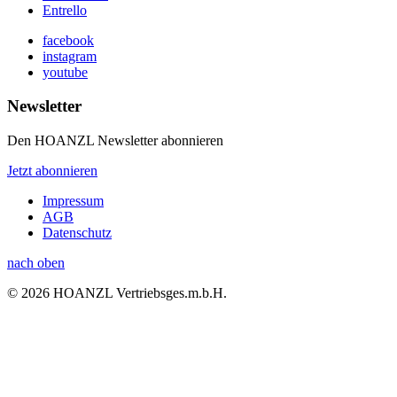
Entrello
facebook
instagram
youtube
Newsletter
Den HOANZL Newsletter abonnieren
Jetzt abonnieren
Impressum
AGB
Datenschutz
nach oben
© 2026 HOANZL Vertriebsges.m.b.H.