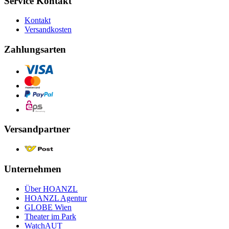
Service Kontakt
Kontakt
Versandkosten
Zahlungsarten
Versandpartner
Unternehmen
Über HOANZL
HOANZL Agentur
GLOBE Wien
Theater im Park
WatchAUT