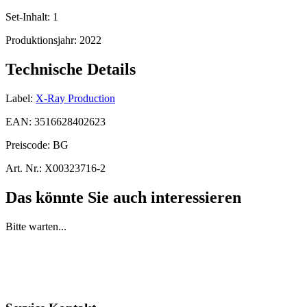
Set-Inhalt:
1
Produktionsjahr:
2022
Technische Details
Label:
X-Ray Production
EAN:
3516628402623
Preiscode:
BG
Art. Nr.:
X00323716-2
Das könnte Sie auch interessieren
Bitte warten...